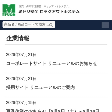
ミドリ安全 ロッ
保安・保守管理用品 ロックアウトシステム
企業情報
2026年07月21日
コーポレートサイト リニューアルのお知らせ
2026年07月21日
採用サイト リニューアルのご案内
2026年07月15日
夏季休業のお知らせ【8月8日（土）～8月16日