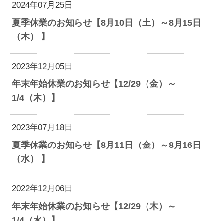
2024年07月25日
夏季休業のお知らせ【8月10日（土）～8月15日
（木） 】
2023年12月05日
年末年始休業のお知らせ【12/29（金）～
1/4（木）】
2023年07月18日
夏季休業のお知らせ【8月11日（金）～8月16日
（水） 】
2022年12月06日
年末年始休業のお知らせ【12/29（木）～
1/4（水）】