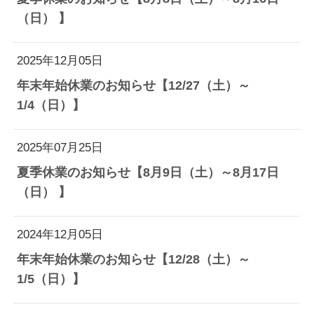
（日） 】
2025年12月05日
年末年始休業のお知らせ【12/27（土）～
1/4（日）】
2025年07月25日
夏季休業のお知らせ【8月9日（土）～8月17日
（日） 】
2024年12月05日
年末年始休業のお知らせ【12/28（土）～
1/5（日）】