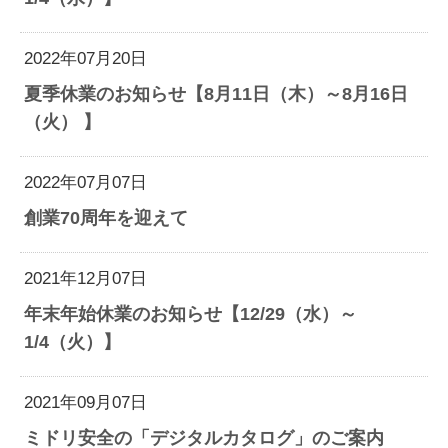
2022年07月20日
夏季休業のお知らせ【8月11日（木）～8月16日
（火） 】
2022年07月07日
創業70周年を迎えて
2021年12月07日
年末年始休業のお知らせ【12/29（水）～
1/4（火）】
2021年09月07日
ミドリ安全の「デジタルカタログ」のご案内