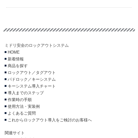
ミドリ安全のロックアウトシステム
HOME
新着情報
商品を探す
ロックアウト／タグアウト
パドロック／キーシステム
キーシステム導入チャート
導入までのステップ
作業時の手順
使用方法・実装例
よくあるご質問
これからロックアウト導入をご検討のお客様へ
関連サイト