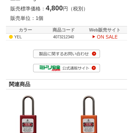
4,800
販売標準価格：
円（税別）
販売単位：1個
カラー
商品コード
Web販売サイト
4073212340
関連商品