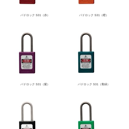
パドロック S31（赤）
パドロック S31（橙）
パドロック S31（紫）
パドロック S31（青緑）