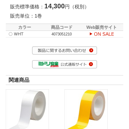
14,300
販売標準価格：
円（税別）
販売単位：1巻
カラー
商品コード
Web販売サイト
4073051210
関連商品