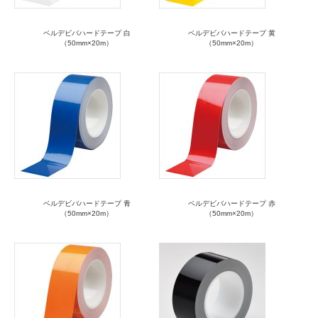
ベルデビバハードテープ 白
ベルデビバハードテープ 黄
（50mm×20m）
（50mm×20m）
ベルデビバハードテープ 青
ベルデビバハードテープ 赤
（50mm×20m）
（50mm×20m）