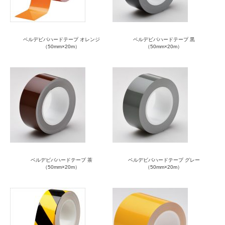
ベルデビバハードテープ オレンジ
ベルデビバハードテープ 黒
（50mm×20m）
（50mm×20m）
ベルデビバハードテープ 茶
ベルデビバハードテープ グレー
（50mm×20m）
（50mm×20m）