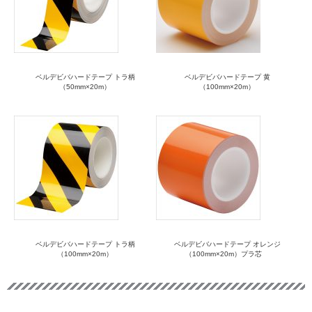
ベルデビバハードテープ トラ柄
ベルデビバハードテープ 黄
（50mm×20m）
（100mm×20m）
ベルデビバハードテープ トラ柄
ベルデビバハードテープ オレンジ
（100mm×20m）
（100mm×20m）プラ芯