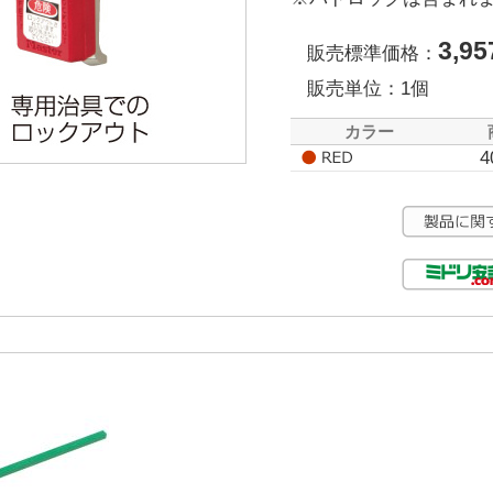
3,95
販売標準価格：
販売単位：1個
カラー
4