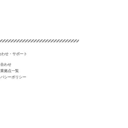
合わせ・サポート
い合わせ
営業拠点一覧
イバシーポリシー