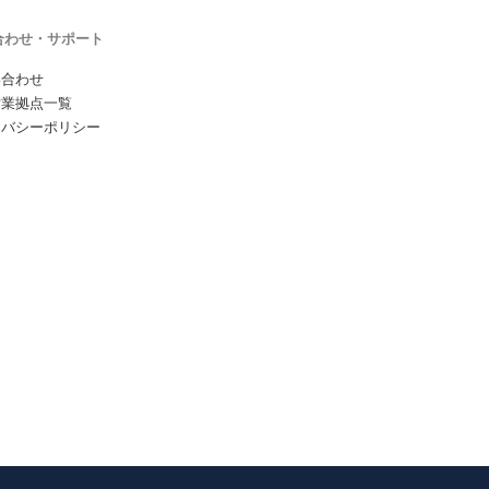
合わせ・サポート
い合わせ
営業拠点一覧
イバシーポリシー