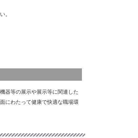
い。
機器等の展示や展示等に関連した
面にわたって健康で快適な職場環