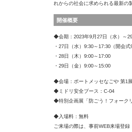
れからの社会に求められる最新の
開催概要
◆会期：2023年9月27日（水）～2
・27日（水）9:30～17:30（開会式
・28日（木）9:00～17:00
・29日（金）9:00～15:00
◆会場：ポートメッセなごや 第1展
◆ミドリ安全ブース：C-04
◆特別企画展「防ごう！フォークリ
◆入場料：無料
ご来場の際は、事前WEB来場登録