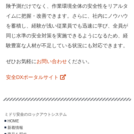
険予測だけでなく、作業環境全体の安全性をリアルタ
イムに把握・改善できます。さらに、社内にノウハウ
を蓄積し、経験が浅い従業員でも迅速に学び、全員が
同じ水準の安全対策を実施できるようになるため、経
験豊富な人材が不足している状況にも対応できます。
ぜひお気軽に
お問い合わせ
ください。
安全DXポータルサイト
ミドリ安全のロックアウトシステム
HOME
新着情報