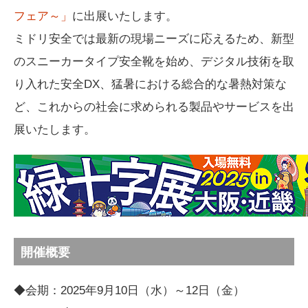
フェア～」
に出展いたします。
ミドリ安全では最新の現場ニーズに応えるため、新型
のスニーカータイプ安全靴を始め、デジタル技術を取
り入れた安全DX、猛暑における総合的な暑熱対策な
ど、これからの社会に求められる製品やサービスを出
展いたします。
開催概要
◆会期：2025年9月10日（水）～12日（金）