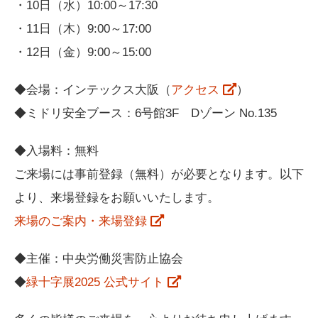
・10日（水）10:00～17:30
・11日（木）9:00～17:00
・12日（金）9:00～15:00
◆会場：インテックス大阪（
アクセス
）
◆ミドリ安全ブース：6号館3F Dゾーン No.135
◆入場料：無料
ご来場には事前登録（無料）が必要となります。以下
より、来場登録をお願いいたします。
来場のご案内・来場登録
◆主催：中央労働災害防止協会
◆
緑十字展2025 公式サイト