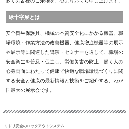
多くの皆様のご来場を、心よりお待ち申し上げます。
緑十字展とは
安全衛生保護具、機械の本質安全化にかかる機器、職
場環境・作業方法の改善機器、健康増進機器等の展示
や展示等に関連した講演・セミナーを通じて、職場の
安全衛生を普及・促進し、労働災害の防止、働く人の
心身両面にわたって健康で快適な職場環境づくりに関
する安全と健康の最新情報と技術をご紹介する、わが
国最大の展示会です。
ミドリ安全のロックアウトシステム