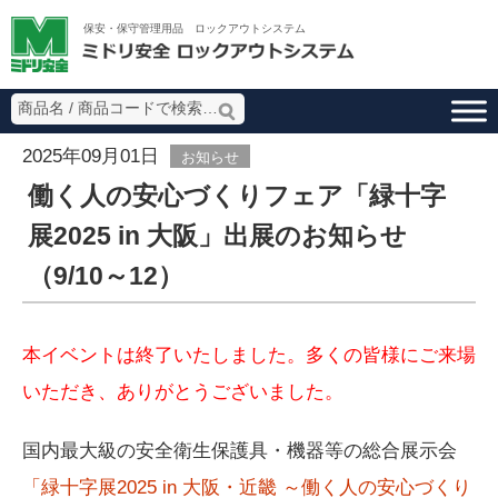
ミドリ安全 ロッ
保安・保守管理用品 ロックアウトシステム
2025年09月01日
お知らせ
働く人の安心づくりフェア「緑十字
展2025 in 大阪」出展のお知らせ
（9/10～12）
本イベントは終了いたしました。多くの皆様にご来場
いただき、ありがとうございました。
国内最大級の安全衛生保護具・機器等の総合展示会
「緑十字展2025 in 大阪・近畿 ～働く人の安心づくり