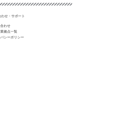
合わせ・サポート
い合わせ
営業拠点一覧
イバシーポリシー